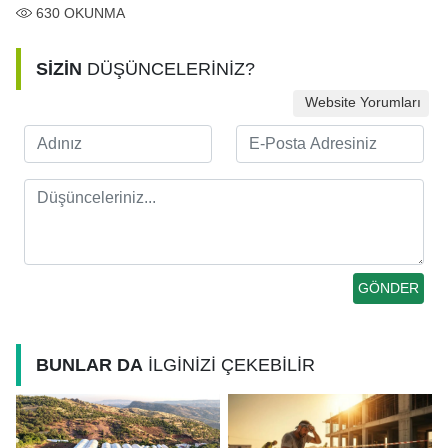
630
OKUNMA
SİZİN
DÜŞÜNCELERİNİZ?
Website Yorumları
BUNLAR DA
İLGİNİZİ ÇEKEBİLİR