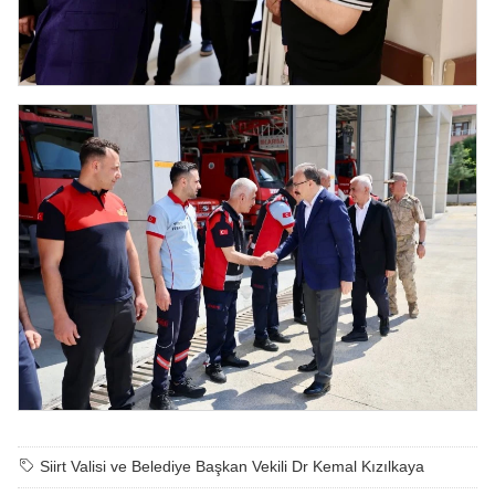
Siirt Valisi ve Belediye Başkan Vekili Dr Kemal Kızılkaya