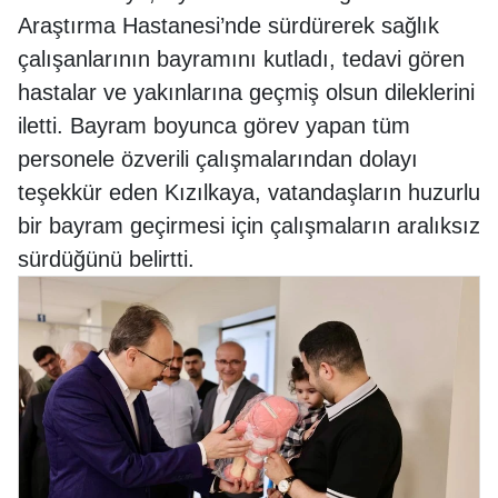
Araştırma Hastanesi’nde sürdürerek sağlık
çalışanlarının bayramını kutladı, tedavi gören
hastalar ve yakınlarına geçmiş olsun dileklerini
iletti. Bayram boyunca görev yapan tüm
personele özverili çalışmalarından dolayı
teşekkür eden Kızılkaya, vatandaşların huzurlu
bir bayram geçirmesi için çalışmaların aralıksız
sürdüğünü belirtti.