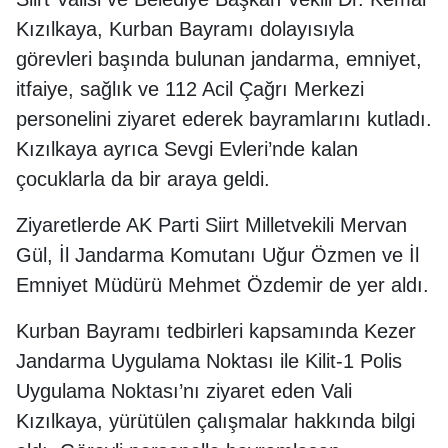
Kızılkaya, Kurban Bayramı dolayısıyla
görevleri başında bulunan jandarma, emniyet,
itfaiye, sağlık ve 112 Acil Çağrı Merkezi
personelini ziyaret ederek bayramlarını kutladı.
Kızılkaya ayrıca Sevgi Evleri’nde kalan
çocuklarla da bir araya geldi.
Ziyaretlerde AK Parti Siirt Milletvekili Mervan
Gül, İl Jandarma Komutanı Uğur Özmen ve İl
Emniyet Müdürü Mehmet Özdemir de yer aldı.
Kurban Bayramı tedbirleri kapsamında Kezer
Jandarma Uygulama Noktası ile Kilit-1 Polis
Uygulama Noktası’nı ziyaret eden Vali
Kızılkaya, yürütülen çalışmalar hakkında bilgi