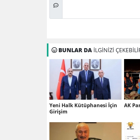
BUNLAR DA
İLGİNİZİ ÇEKEBİLİ
Yeni Halk Kütüphanesi İçin
AK Par
Girişim