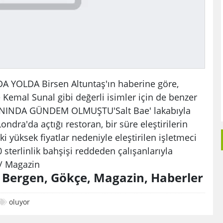
YOLDA Birsen Altuntaş'ın haberine göre,
Kemal Sunal gibi değerli isimler için de benzer
NINDA GÜNDEM OLMUŞTU'Salt Bae' lakabıyla
ndra'da açtığı restoran, bir süre eleştirilerin
 yüksek fiyatlar nedeniyle eleştirilen işletmeci
 sterlinlik bahşişi reddeden çalışanlarıyla
/ Magazin
, Bergen, Gökçe, Magazin, Haberler
oluyor