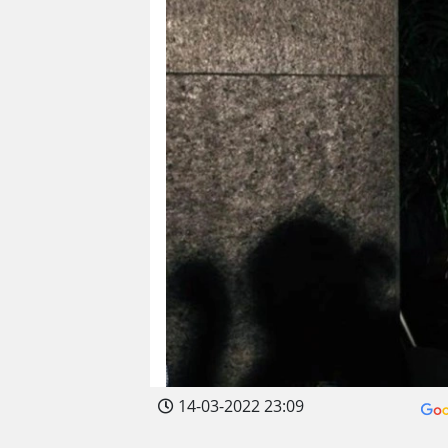
14-03-2022 23:09