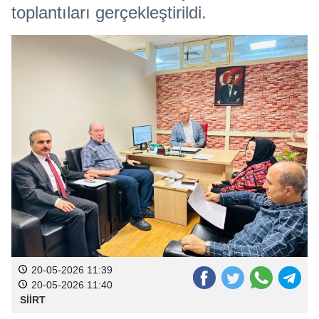
toplantıları gerçekleştirildi.
20-05-2026 11:39
20-05-2026 11:40
SİİRT