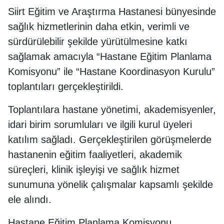
Siirt Eğitim ve Araştırma Hastanesi bünyesinde
sağlık hizmetlerinin daha etkin, verimli ve
sürdürülebilir şekilde yürütülmesine katkı
sağlamak amacıyla “Hastane Eğitim Planlama
Komisyonu” ile “Hastane Koordinasyon Kurulu”
toplantıları gerçekleştirildi.
Toplantılara hastane yönetimi, akademisyenler,
idari birim sorumluları ve ilgili kurul üyeleri
katılım sağladı. Gerçekleştirilen görüşmelerde
hastanenin eğitim faaliyetleri, akademik
süreçleri, klinik işleyişi ve sağlık hizmet
sunumuna yönelik çalışmalar kapsamlı şekilde
ele alındı.
Hastane Eğitim Planlama Komisyonu