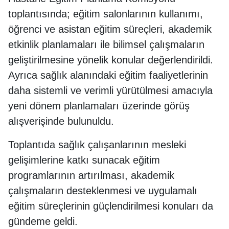
toplantısında; eğitim salonlarının kullanımı,
öğrenci ve asistan eğitim süreçleri, akademik
etkinlik planlamaları ile bilimsel çalışmaların
geliştirilmesine yönelik konular değerlendirildi.
Ayrıca sağlık alanındaki eğitim faaliyetlerinin
daha sistemli ve verimli yürütülmesi amacıyla
yeni dönem planlamaları üzerinde görüş
alışverişinde bulunuldu.
Toplantıda sağlık çalışanlarının mesleki
gelişimlerine katkı sunacak eğitim
programlarının artırılması, akademik
çalışmaların desteklenmesi ve uygulamalı
eğitim süreçlerinin güçlendirilmesi konuları da
gündeme geldi.