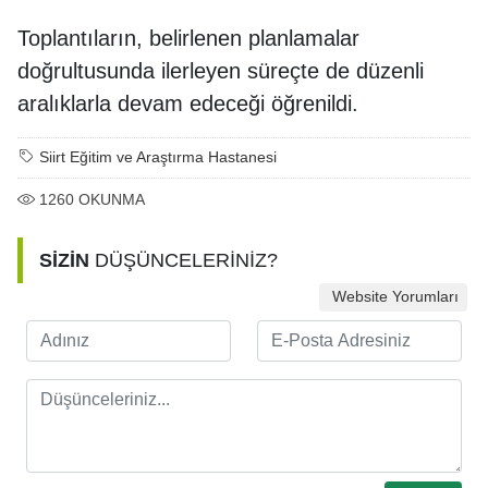
Toplantıların, belirlenen planlamalar
doğrultusunda ilerleyen süreçte de düzenli
aralıklarla devam edeceği öğrenildi.
Siirt Eğitim ve Araştırma Hastanesi
1260
OKUNMA
SİZİN
DÜŞÜNCELERİNİZ?
Website Yorumları