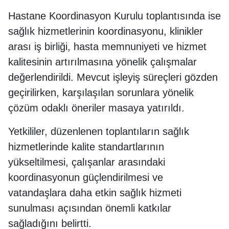
Hastane Koordinasyon Kurulu toplantısında ise
sağlık hizmetlerinin koordinasyonu, klinikler
arası iş birliği, hasta memnuniyeti ve hizmet
kalitesinin artırılmasına yönelik çalışmalar
değerlendirildi. Mevcut işleyiş süreçleri gözden
geçirilirken, karşılaşılan sorunlara yönelik
çözüm odaklı öneriler masaya yatırıldı.
Yetkililer, düzenlenen toplantıların sağlık
hizmetlerinde kalite standartlarının
yükseltilmesi, çalışanlar arasındaki
koordinasyonun güçlendirilmesi ve
vatandaşlara daha etkin sağlık hizmeti
sunulması açısından önemli katkılar
sağladığını belirtti.