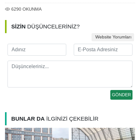
6290
OKUNMA
SİZİN
DÜŞÜNCELERİNİZ?
Website Yorumları
BUNLAR DA
İLGİNİZİ ÇEKEBİLİR