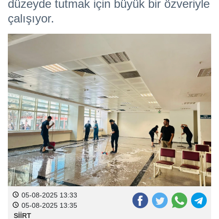
düzeyde tutmak için büyük bir özveriyle
çalışıyor.
05-08-2025 13:33
05-08-2025 13:35
SİİRT