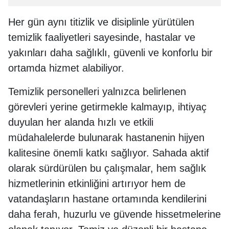
Her gün aynı titizlik ve disiplinle yürütülen
temizlik faaliyetleri sayesinde, hastalar ve
yakınları daha sağlıklı, güvenli ve konforlu bir
ortamda hizmet alabiliyor.
Temizlik personelleri yalnızca belirlenen
görevleri yerine getirmekle kalmayıp, ihtiyaç
duyulan her alanda hızlı ve etkili
müdahalelerde bulunarak hastanenin hijyen
kalitesine önemli katkı sağlıyor. Sahada aktif
olarak sürdürülen bu çalışmalar, hem sağlık
hizmetlerinin etkinliğini artırıyor hem de
vatandaşların hastane ortamında kendilerini
daha ferah, huzurlu ve güvende hissetmelerine