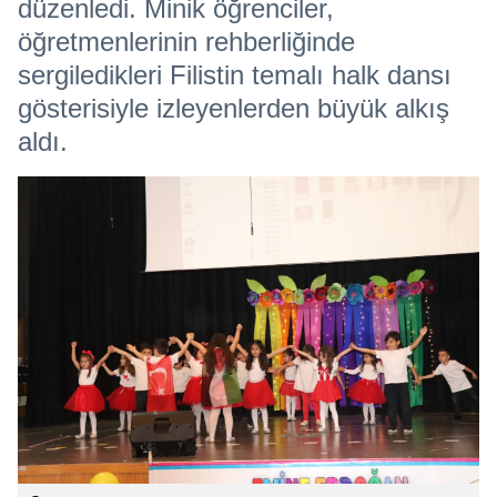
düzenledi. Minik öğrenciler,
öğretmenlerinin rehberliğinde
sergiledikleri Filistin temalı halk dansı
gösterisiyle izleyenlerden büyük alkış
aldı.