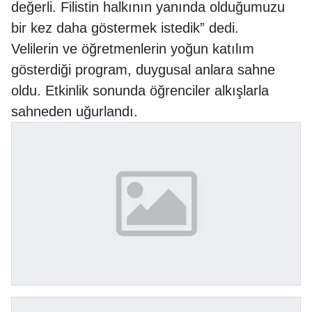
değerli. Filistin halkının yanında olduğumuzu
bir kez daha göstermek istedik” dedi.
Velilerin ve öğretmenlerin yoğun katılım
gösterdiği program, duygusal anlara sahne
oldu. Etkinlik sonunda öğrenciler alkışlarla
sahneden uğurlandı.