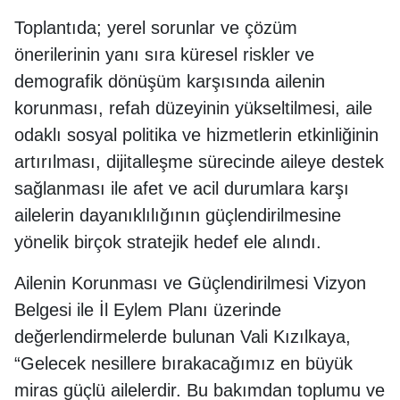
Toplantıda; yerel sorunlar ve çözüm
önerilerinin yanı sıra küresel riskler ve
demografik dönüşüm karşısında ailenin
korunması, refah düzeyinin yükseltilmesi, aile
odaklı sosyal politika ve hizmetlerin etkinliğinin
artırılması, dijitalleşme sürecinde aileye destek
sağlanması ile afet ve acil durumlara karşı
ailelerin dayanıklılığının güçlendirilmesine
yönelik birçok stratejik hedef ele alındı.
Ailenin Korunması ve Güçlendirilmesi Vizyon
Belgesi ile İl Eylem Planı üzerinde
değerlendirmelerde bulunan Vali Kızılkaya,
“Gelecek nesillere bırakacağımız en büyük
miras güçlü ailelerdir. Bu bakımdan toplumu ve