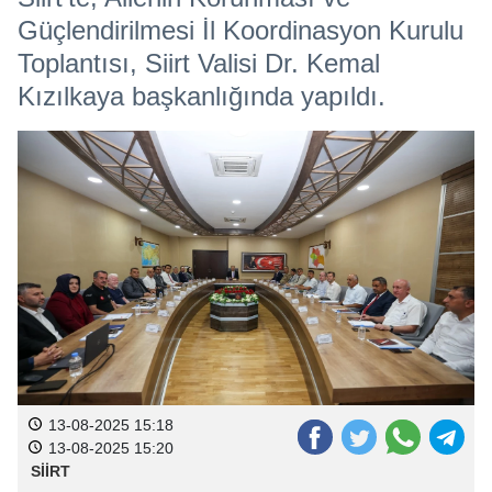
Güçlendirilmesi İl Koordinasyon Kurulu
Toplantısı, Siirt Valisi Dr. Kemal
Kızılkaya başkanlığında yapıldı.
13-08-2025 15:18
13-08-2025 15:20
SİİRT