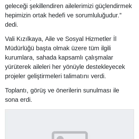
geleceği şekillendiren ailelerimizi güçlendirmek
hepimizin ortak hedefi ve sorumluluğudur.”
dedi.
Vali Kızılkaya, Aile ve Sosyal Hizmetler İl
Müdürlüğü başta olmak üzere tüm ilgili
kurumlara, sahada kapsamlı çalışmalar
yürüterek aileleri her yönüyle destekleyecek
projeler geliştirmeleri talimatını verdi.
Toplantı, görüş ve önerilerin sunulması ile
sona erdi.