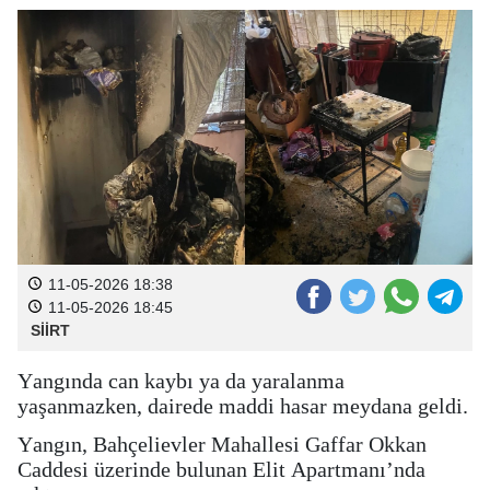
11-05-2026 18:38
11-05-2026 18:45
SİİRT
Yangında can kaybı ya da yaralanma
yaşanmazken, dairede maddi hasar meydana geldi.
Yangın, Bahçelievler Mahallesi Gaffar Okkan
Caddesi üzerinde bulunan Elit Apartmanı’nda