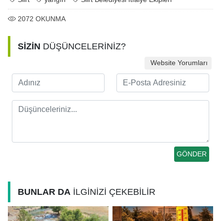
2072
OKUNMA
SİZİN
DÜŞÜNCELERİNİZ?
Website Yorumları
BUNLAR DA
İLGİNİZİ ÇEKEBİLİR