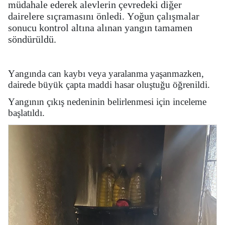
müdahale ederek alevlerin çevredeki diğer
dairelere sıçramasını önledi. Yoğun çalışmalar
sonucu kontrol altına alınan yangın tamamen
söndürüldü.
Yangında can kaybı veya yaralanma yaşanmazken,
dairede büyük çapta maddi hasar oluştuğu öğrenildi.
Yangının çıkış nedeninin belirlenmesi için inceleme
başlatıldı.