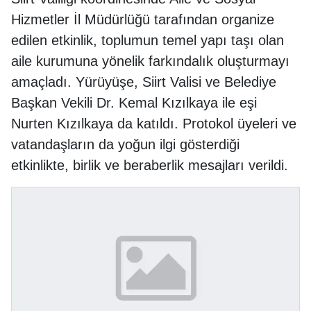
Hizmetler İl Müdürlüğü tarafından organize
edilen etkinlik, toplumun temel yapı taşı olan
aile kurumuna yönelik farkındalık oluşturmayı
amaçladı. Yürüyüşe, Siirt Valisi ve Belediye
Başkan Vekili Dr. Kemal Kızılkaya ile eşi
Nurten Kızılkaya da katıldı. Protokol üyeleri ve
vatandaşların da yoğun ilgi gösterdiği
etkinlikte, birlik ve beraberlik mesajları verildi.