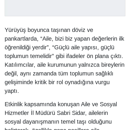
Yürüyüş boyunca taşınan döviz ve
pankartlarda, “Aile, bizi biz yapan değerlerin ilk
öğrenildiği yerdir”, “Güçlü aile yapısı, güçlü
toplumun temelidir” gibi ifadeler ön plana çıktı.
Katılımcılar, aile kurumunun yalnızca bireylerin
değil, aynı zamanda tüm toplumun sağlıklı
gelişiminde kritik bir rol oynadığına vurgu
yaptı.
Etkinlik kapsamında konuşan Aile ve Sosyal
Hizmetler İl Müdürü Sabri Sidar, ailelerin
sosyal dayanışmanın temel taşı olduğunu