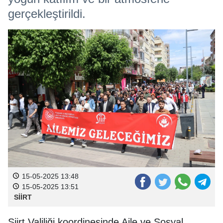
gerçekleştirildi.
15-05-2025 13:48
15-05-2025 13:51
SİİRT
Siirt Valiliği koordinesinde Aile ve Sosyal