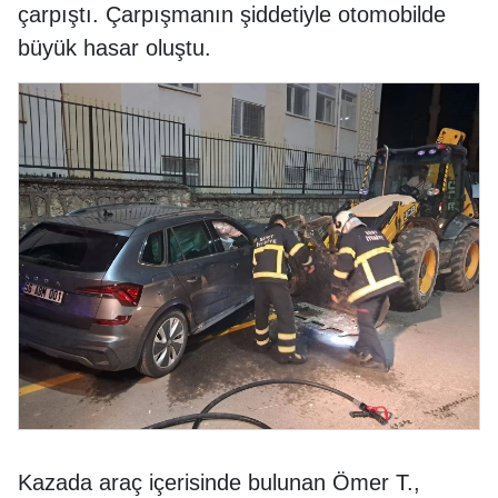
çarpıştı. Çarpışmanın şiddetiyle otomobilde
büyük hasar oluştu.
Kazada araç içerisinde bulunan Ömer T.,