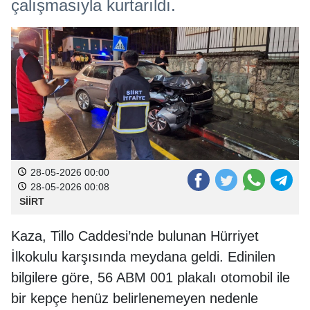
çalışmasıyla kurtarıldı.
28-05-2026 00:00
28-05-2026 00:08
SİİRT
Kaza, Tillo Caddesi’nde bulunan Hürriyet
İlkokulu karşısında meydana geldi. Edinilen
bilgilere göre, 56 ABM 001 plakalı otomobil ile
bir kepçe henüz belirlenemeyen nedenle