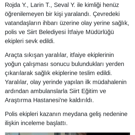
Rojda Y., Larin T., Seval Y. ile kimliği henüz
öğrenilemeyen bir kişi yaralandı. Çevredeki
vatandaşların ihbarı üzerine olay yerine sağlık,
polis ve Siirt Belediyesi İtfaiye Müdürlüğü
ekipleri sevk edildi.
Araçta sıkışan yaralılar, itfaiye ekiplerinin
yoğun çalışması sonucu bulundukları yerden
çıkarılarak sağlık ekiplerine teslim edildi.
Yaralılar, olay yerinde yapılan ilk müdahalenin
ardından ambulanslarla Siirt Eğitim ve
Araştırma Hastanesi’ne kaldırıldı.
Polis ekipleri kazanın meydana geliş nedenine
ilişkin inceleme başlattı.