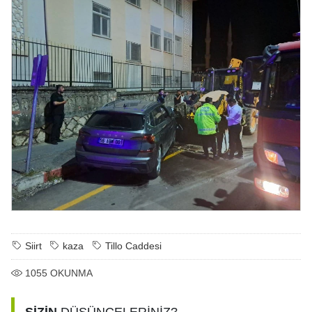
Siirt
kaza
Tillo Caddesi
1055
OKUNMA