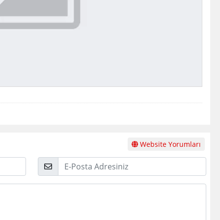
Website Yorumları
E-
Posta