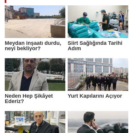
Meydan inşaatı durdu,
Siirt Sağlığında Tarihi
neyi bekliyor?
Adım
Neden Hep Şikâyet
Yurt Kapılarını Açıyor
Ederiz?