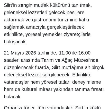
Siirt’in zengin mutfak kültürünü tanıtmak,
geleneksel lezzetleri gelecek nesillere
aktarmak ve gastronomi turizmine katkı
sağlamak amacıyla gerçekleştirilecek
etkinlikte, yöresel yemekler ziyaretçilerle
buluşacak.
21 Mayıs 2026 tarihinde, 11.00 ile 16.00
saatleri arasında Tarım ve Ağaç Müzesi’nde
düzenlenecek fuarda, Siirt mutfağına ait birçok
geleneksel lezzet sergilenecek. Etkinlikte
vatandaşlar hem yöresel tatları deneyimleme
hem de kültürel mirası yakından tanıma fırsatı
bulacak.
Organizatörler, tüm vatandaşları Siirt’in köklü