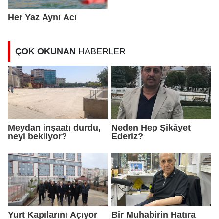
Her Yaz Aynı Acı
ÇOK OKUNAN
HABERLER
Meydan inşaatı durdu,
Neden Hep Şikâyet
neyi bekliyor?
Ederiz?
Yurt Kapılarını Açıyor
Bir Muhabirin Hatıra