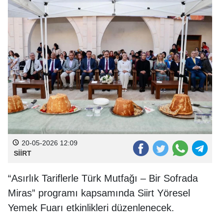
20-05-2026 12:09
SİİRT
“Asırlık Tariflerle Türk Mutfağı – Bir Sofrada
Miras” programı kapsamında Siirt Yöresel
Yemek Fuarı etkinlikleri düzenlenecek.