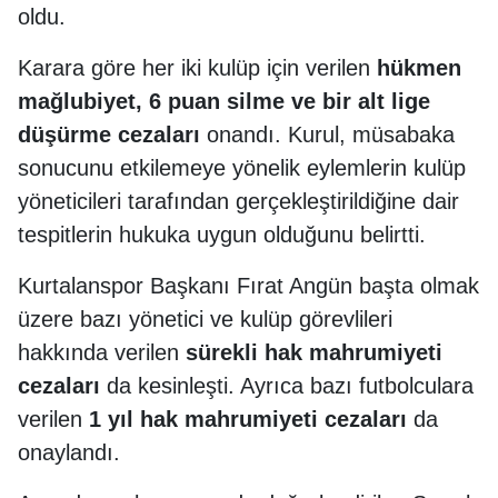
oldu.
Karara göre her iki kulüp için verilen
hükmen
mağlubiyet, 6 puan silme ve bir alt lige
düşürme cezaları
onandı. Kurul, müsabaka
sonucunu etkilemeye yönelik eylemlerin kulüp
yöneticileri tarafından gerçekleştirildiğine dair
tespitlerin hukuka uygun olduğunu belirtti.
Kurtalanspor Başkanı Fırat Angün başta olmak
üzere bazı yönetici ve kulüp görevlileri
hakkında verilen
sürekli hak mahrumiyeti
cezaları
da kesinleşti. Ayrıca bazı futbolculara
verilen
1 yıl hak mahrumiyeti cezaları
da
onaylandı.