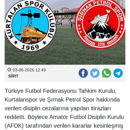
03-06-2026 12:49
SİİRT
Türkiye Futbol Federasyonu Tahkim Kurulu,
Kurtalanspor ve Şırnak Petrol Spor hakkında
verilen disiplin cezalarına yapılan itirazları
reddetti. Böylece Amatör Futbol Disiplin Kurulu
(AFDK) tarafından verilen kararlar kesinleşmiş