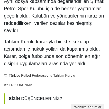
Aynı dosya kapsamında değerlendirilen Şırnak
Petrol Spor Kulübü için de benzer yaptırımlar
geçerli oldu. Kulübün ve yöneticilerinin itirazları
reddedilirken, verilen cezalar kesinleşmiş
sayıldı.
Tahkim Kurulu kararıyla birlikte iki kulüp
açısından iç hukuk yolları da kapanmış oldu.
Karar, bölge futbolunda son dönemin en ağır
disiplin uygulamaları arasında yer aldı.
Türkiye Futbol Federasyonu Tahkim Kurulu
1182
OKUNMA
SİZİN
DÜŞÜNCELERİNİZ?
Website Yorumları