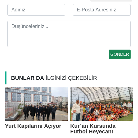
BUNLAR DA
İLGİNİZİ ÇEKEBİLİR
Yurt Kapılarını Açıyor
Kur’an Kursunda
Futbol Heyecanı