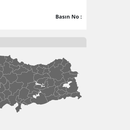
Basın No :