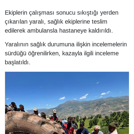
Ekiplerin çalışması sonucu sıkıştığı yerden
çıkarılan yaralı, sağlık ekiplerine teslim
edilerek ambulansla hastaneye kaldırıldı.
Yaralının sağlık durumuna ilişkin incelemelerin
sürdüğü öğrenilirken, kazayla ilgili inceleme
başlatıldı.