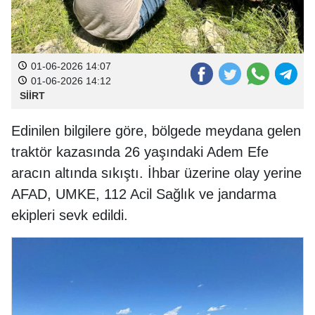
01-06-2026 14:07
01-06-2026 14:12
SİİRT
Edinilen bilgilere göre, bölgede meydana gelen
traktör kazasında 26 yaşındaki Adem Efe
aracın altında sıkıştı. İhbar üzerine olay yerine
AFAD, UMKE, 112 Acil Sağlık ve jandarma
ekipleri sevk edildi.