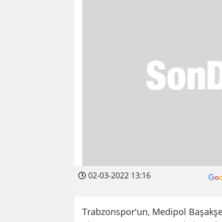
02-03-2022 13:16
Trabzonspor'un, Medipol Başakşeh