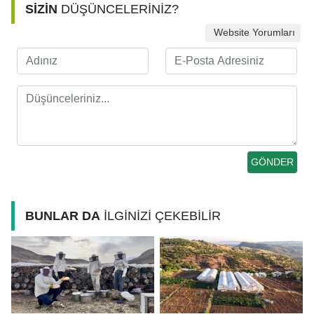
SİZİN
DÜŞÜNCELERİNİZ?
Website Yorumları
BUNLAR DA
İLGİNİZİ ÇEKEBİLİR