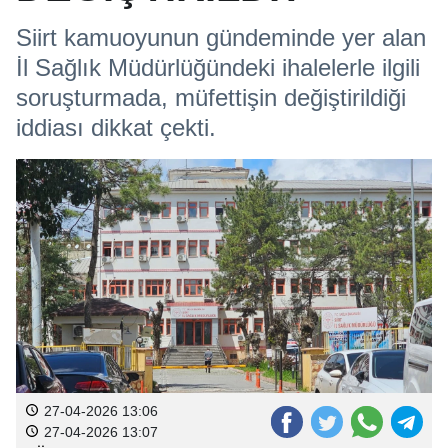
Siirt kamuoyunun gündeminde yer alan
İl Sağlık Müdürlüğündeki ihalelerle ilgili
soruşturmada, müfettişin değiştirildiği
iddiası dikkat çekti.
27-04-2026 13:06
27-04-2026 13:07