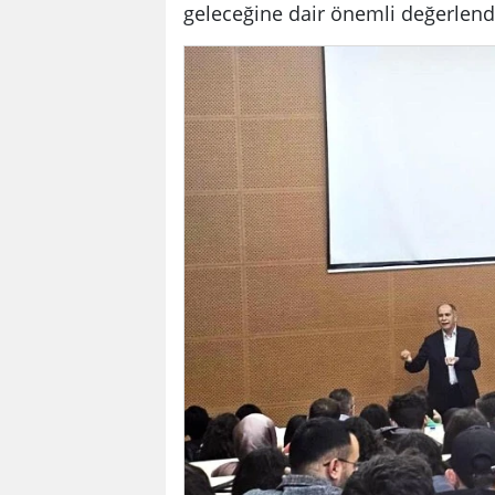
geleceğine dair önemli değerlen