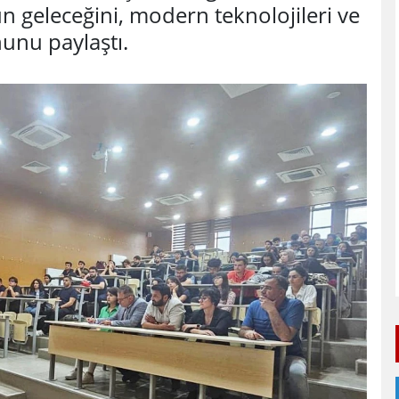
n geleceğini, modern teknolojileri ve
unu paylaştı.