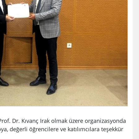
Prof. Dr. Kıvanç Irak olmak üzere organizasyonda
, değerli öğrencilere ve katılımcılara teşekkür