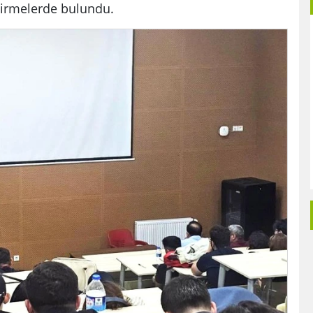
dirmelerde bulundu.