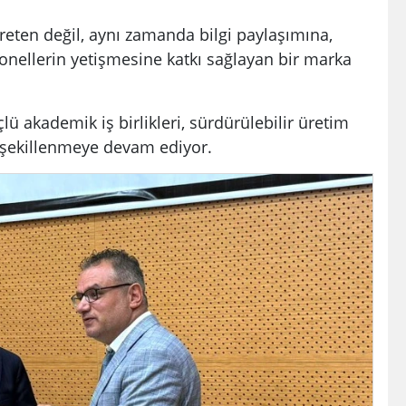
eten değil, aynı zamanda bilgi paylaşımına,
onellerin yetişmesine katkı sağlayan bir marka
ü akademik iş birlikleri, sürdürülebilir üretim
le şekillenmeye devam ediyor.